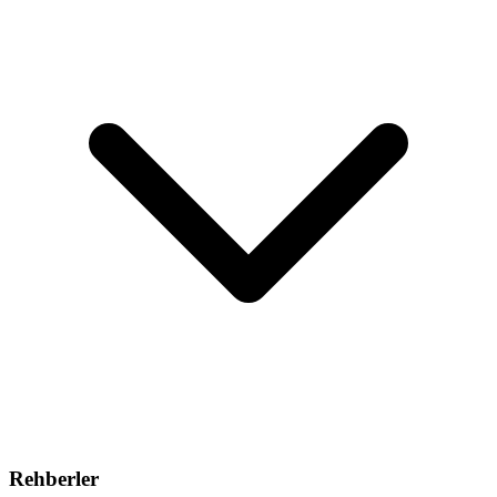
Rehberler