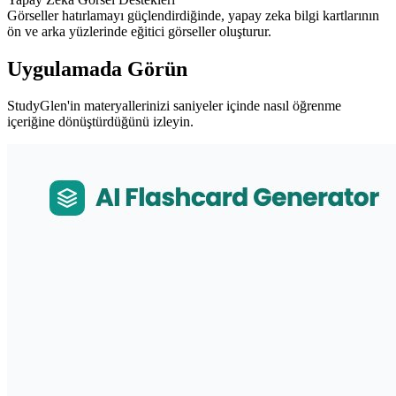
Görseller hatırlamayı güçlendirdiğinde, yapay zeka bilgi kartlarının
ön ve arka yüzlerinde eğitici görseller oluşturur.
Uygulamada Görün
StudyGlen'in materyallerinizi saniyeler içinde nasıl öğrenme
içeriğine dönüştürdüğünü izleyin.