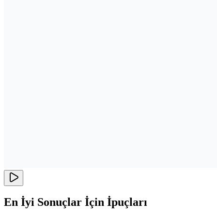
En İyi Sonuçlar İçin İpuçları