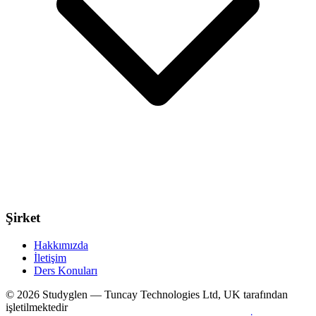
Şirket
Hakkımızda
İletişim
Ders Konuları
© 2026 Studyglen — Tuncay Technologies Ltd, UK tarafından
işletilmektedir