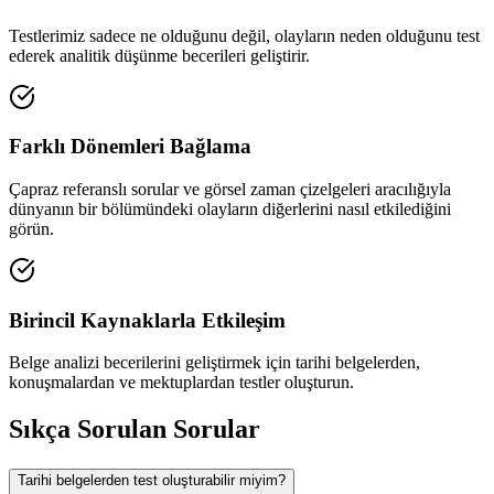
Testlerimiz sadece ne olduğunu değil, olayların neden olduğunu test
ederek analitik düşünme becerileri geliştirir.
Farklı Dönemleri Bağlama
Çapraz referanslı sorular ve görsel zaman çizelgeleri aracılığıyla
dünyanın bir bölümündeki olayların diğerlerini nasıl etkilediğini
görün.
Birincil Kaynaklarla Etkileşim
Belge analizi becerilerini geliştirmek için tarihi belgelerden,
konuşmalardan ve mektuplardan testler oluşturun.
Sıkça Sorulan Sorular
Tarihi belgelerden test oluşturabilir miyim?