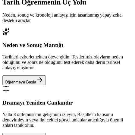
Tarih Öğrenmenin Üç Yolu
Neden, sonuç ve kronoloji anlayışı için tasarlanmış yapay zeka
destekli araçlar.
Neden ve Sonuç Mantığı
Tarihleri ezberlemekten öteye gidin. Testlerimiz olayların neden
olduğunu ve sonra ne olduğunu test ederek daha derin tarihsel
anlayış oluşturur.
Öğrenmeye Başla
Dramayı Yeniden Canlandır
Yalta Konferansı'nın gelişimini izleyin, Bastille'in kaosunu
deneyimleyin veya ilgi çekici görsel anlatılar aracılığıyla önemli
anları tanık olun.