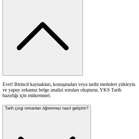
Evet! Birincil kaynakları, konuşmaları veya tarihi metinleri yükleyin
ve yapay zekamız belge analizi soruları oluşturur, YKS Tarih
hazırlığı için mükemmel.
Tarih çizgi romanları öğrenmeyi nasıl geliştirir?