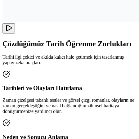
Çözdüğümüz Tarih Öğrenme Zorlukları
Tarihi ilgi çekici ve akılda kalıcı hale getirmek için tasarlanmış
yapay zeka araçları.
Tarihleri ve Olayları Hatırlama
Zaman çizelgesi tabanlı testler ve görsel çizgi romanlar, olayların ne
zaman gerçekleştiğini ve nasıl bağlandığını zihinsel haritaya
dönüştürmenize yardımcı olur.
Neden ve Sonucu Anlama