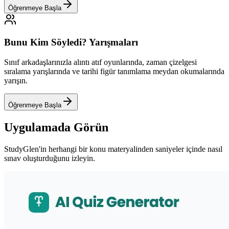
Öğrenmeye Başla
Bunu Kim Söyledi? Yarışmaları
Sınıf arkadaşlarınızla alıntı atıf oyunlarında, zaman çizelgesi
sıralama yarışlarında ve tarihi figür tanımlama meydan okumalarında
yarışın.
Öğrenmeye Başla
Uygulamada Görün
StudyGlen'in herhangi bir konu materyalinden saniyeler içinde nasıl
sınav oluşturduğunu izleyin.