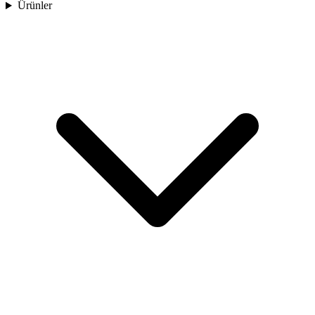
Ürünler