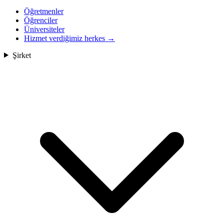
Öğretmenler
Öğrenciler
Üniversiteler
Hizmet verdiğimiz herkes
→
Şirket