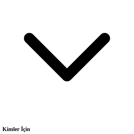
Kimler İçin