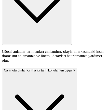
Görsel anlatılar tarihi anları canlandırır, olayların arkasındaki insan
dramasını anlamanıza ve önemli detayları hatırlamanıza yardımcı
olur.
Canlı oturumlar için hangi tarih konuları en uygun?