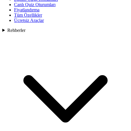
Canlı Quiz Oturumları
Fiyatlandırma
Tüm Özellikler
Ücretsiz Araçlar
Rehberler