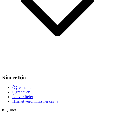
Kimler İçin
Öğretmenler
Öğrenciler
Üniversiteler
Hizmet verdiğimiz herkes
→
Şirket