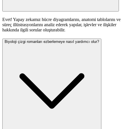
Evet! Yapay zekamız hücre diyagramlarını, anatomi tablolarını ve
süreç illüstrasyonlarını analiz ederek yapılar, işlevler ve ilişkiler
hakkında ilgili sorular oluşturabilir.
Biyoloji çizgi romanları ezberlemeye nasıl yardımcı olur?