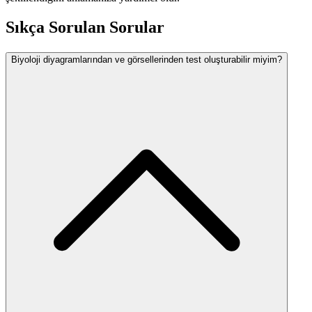
Sıkça Sorulan Sorular
Biyoloji diyagramlarından ve görsellerinden test oluşturabilir miyim?