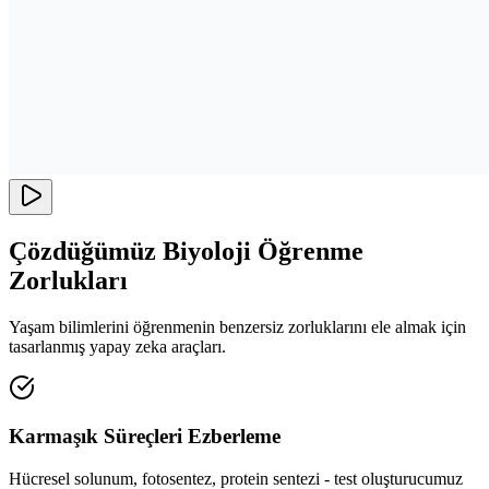
Çözdüğümüz Biyoloji Öğrenme
Zorlukları
Yaşam bilimlerini öğrenmenin benzersiz zorluklarını ele almak için
tasarlanmış yapay zeka araçları.
Karmaşık Süreçleri Ezberleme
Hücresel solunum, fotosentez, protein sentezi - test oluşturucumuz