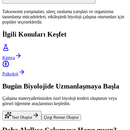
Taksonomi yarışmaları, süreç sıralama yarışları ve organizma
tanımlama mücadeleleri, etkileşimli biyoloji çalışma oturumları için
popüler seçeneklerdir.
İlgili Konuları Keşfet
Kimya
Psikoloji
Bugün Biyolojide Uzmanlaşmaya Başla
Çalışma materyallerinizden özel biyoloji testleri oluşturun veya
görsel öğrenme araçlarımızı keşfedin.
Test Oluştur
Çizgi Roman Oluştur