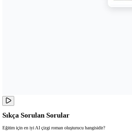
Sıkça Sorulan Sorular
Eğitim için en iyi AI çizgi roman oluşturucu hangisidir?