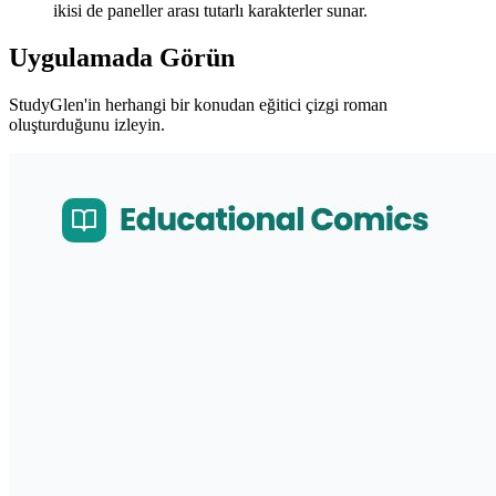
ikisi de paneller arası tutarlı karakterler sunar.
Uygulamada Görün
StudyGlen'in herhangi bir konudan eğitici çizgi roman
oluşturduğunu izleyin.