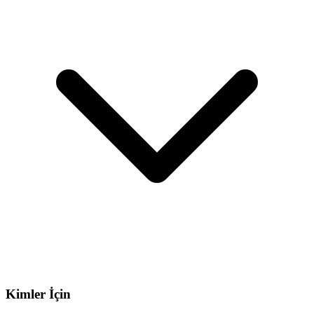
Kimler İçin