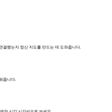
 연결됐는지 정신 지도를 만드는 데 도와줍니다.
워줍니다.
문제와 시각 시간선으로 보세요.