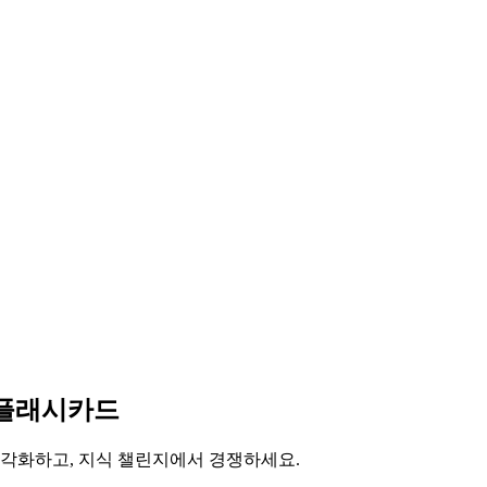
 플래시카드
시각화하고, 지식 챌린지에서 경쟁하세요.