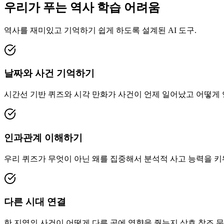
우리가 푸는 역사 학습 어려움
역사를 재미있고 기억하기 쉽게 하도록 설계된 AI 도구.
날짜와 사건 기억하기
시간선 기반 퀴즈와 시각 만화가 사건이 언제 일어났고 어떻게
인과관계 이해하기
우리 퀴즈가 무엇이 아닌 왜를 집중해서 분석적 사고 능력을 키
다른 시대 연결
한 지역의 사건이 어떻게 다른 곳에 영향을 줬는지 상호 참조 