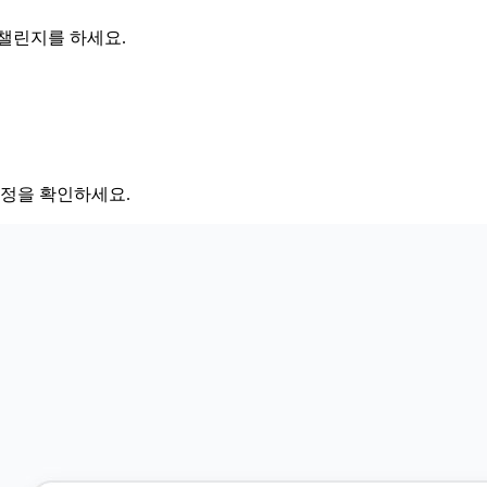
 챌린지를 하세요.
 과정을 확인하세요.