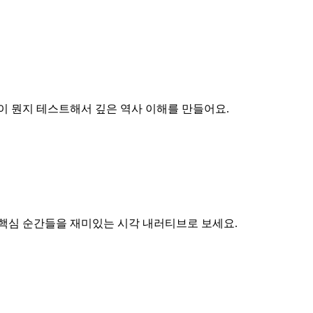
이 뭔지 테스트해서 깊은 역사 이해를 만들어요.
 핵심 순간들을 재미있는 시각 내러티브로 보세요.