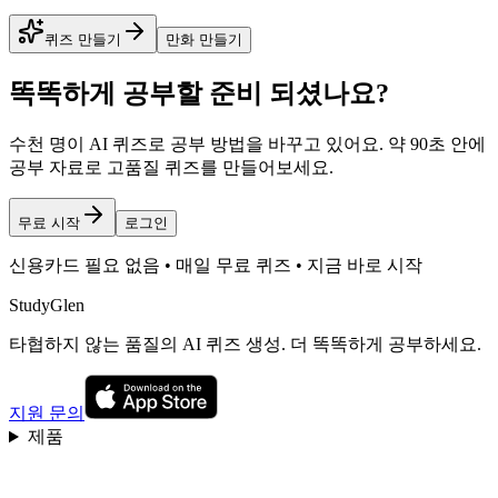
퀴즈 만들기
만화 만들기
똑똑하게 공부할 준비 되셨나요?
수천 명이 AI 퀴즈로 공부 방법을 바꾸고 있어요. 약 90초 안에
공부 자료로 고품질 퀴즈를 만들어보세요.
무료 시작
로그인
신용카드 필요 없음 • 매일 무료 퀴즈 • 지금 바로 시작
StudyGlen
타협하지 않는 품질의 AI 퀴즈 생성. 더 똑똑하게 공부하세요.
지원 문의
제품