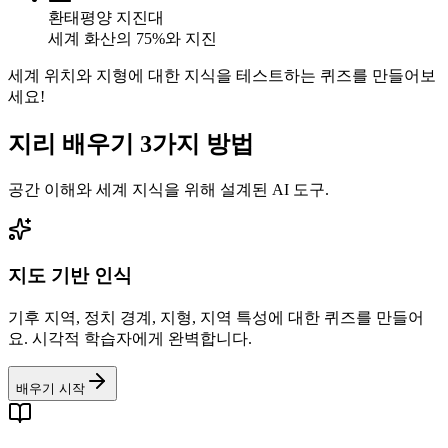
환태평양 지진대
세계 화산의 75%와 지진
세계 위치와 지형에 대한 지식을 테스트하는 퀴즈를 만들어보
세요!
지리 배우기 3가지 방법
공간 이해와 세계 지식을 위해 설계된 AI 도구.
지도 기반 인식
기후 지역, 정치 경계, 지형, 지역 특성에 대한 퀴즈를 만들어
요. 시각적 학습자에게 완벽합니다.
배우기 시작