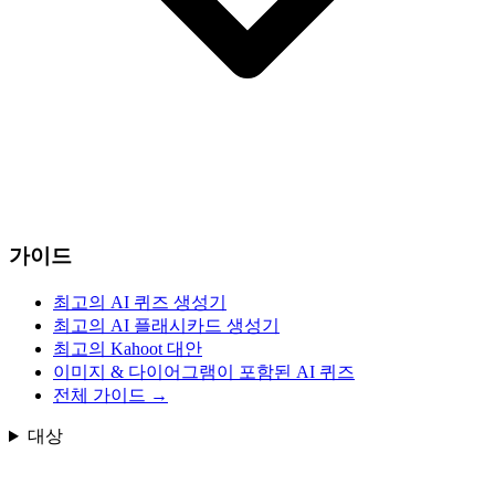
가이드
최고의 AI 퀴즈 생성기
최고의 AI 플래시카드 생성기
최고의 Kahoot 대안
이미지 & 다이어그램이 포함된 AI 퀴즈
전체 가이드
→
대상