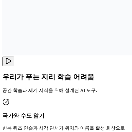
우리가 푸는 지리 학습 어려움
공간 학습과 세계 지식을 위해 설계된 AI 도구.
국가와 수도 암기
반복 퀴즈 연습과 시각 단서가 위치와 이름을 활성 회상으로