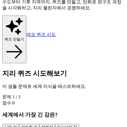
수도부터 기후 지역까지, 퀴즈를 만들고, 만화로 판구조 과정
을 시각화하고, 지리 챌린지에서 경쟁하세요.
데모 퀴즈 시도
퀴즈 만들기
지리 퀴즈 시도해보기
이 샘플 문제로 세계 지식을 테스트하세요.
문제
1
/
3
점수
:
0
세계에서 가장 긴 강은?