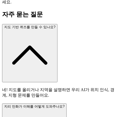
세요.
자주 묻는 질문
지도 기반 퀴즈를 만들 수 있나요?
네! 지도를 올리거나 지역을 설명하면 우리 AI가 위치 인식, 경
계, 지형 문제를 만들어요.
지리 만화가 이해를 어떻게 도와주나요?