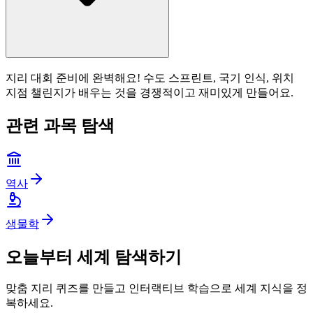
지리 대회 준비에 완벽해요! 수도 스프린트, 국기 인식, 위치
지점 챌린지가 배우는 것을 경쟁적이고 재미있게 만들어요.
관련 과목 탐색
역사
생물학
오늘부터 세계 탐색하기
맞춤 지리 퀴즈를 만들고 인터랙티브 학습으로 세계 지식을 정
복하세요.