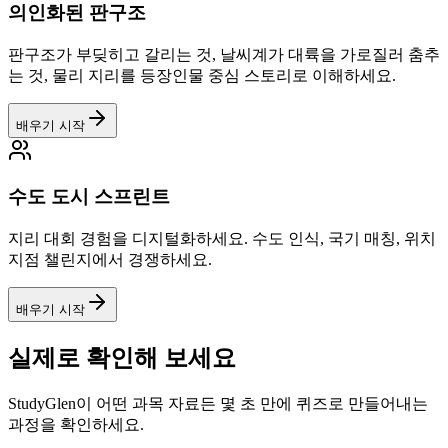
의인화된 판구조
판구조가 부딪히고 갈리는 것, 날씨계가 대륙을 가로질러 춤추
는 것, 물리 지리를 등장인물 중심 스토리로 이해하세요.
배우기 시작
수도 도시 스프린트
지리 대회 경험을 디지털화하세요. 수도 인식, 국기 매칭, 위치
지점 챌린지에서 경쟁하세요.
배우기 시작
실제로 확인해 보세요
StudyGlen이 어떤 과목 자료든 몇 초 만에 퀴즈로 만들어내는
과정을 확인하세요.