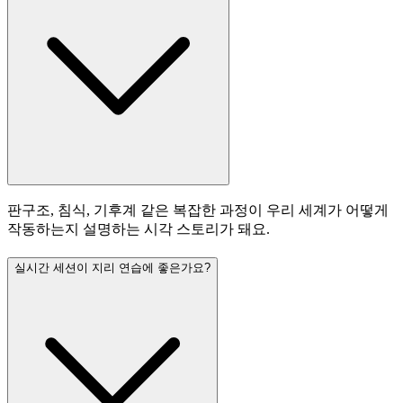
판구조, 침식, 기후계 같은 복잡한 과정이 우리 세계가 어떻게
작동하는지 설명하는 시각 스토리가 돼요.
실시간 세션이 지리 연습에 좋은가요?