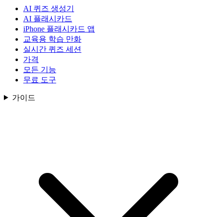
AI 퀴즈 생성기
AI 플래시카드
iPhone 플래시카드 앱
교육용 학습 만화
실시간 퀴즈 세션
가격
모든 기능
무료 도구
가이드