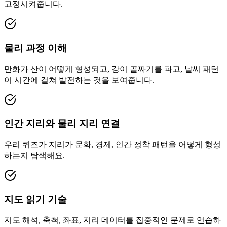
고정시켜줍니다.
물리 과정 이해
만화가 산이 어떻게 형성되고, 강이 골짜기를 파고, 날씨 패턴
이 시간에 걸쳐 발전하는 것을 보여줍니다.
인간 지리와 물리 지리 연결
우리 퀴즈가 지리가 문화, 경제, 인간 정착 패턴을 어떻게 형성
하는지 탐색해요.
지도 읽기 기술
지도 해석, 축척, 좌표, 지리 데이터를 집중적인 문제로 연습하