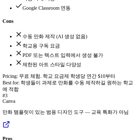
Google Classroom 연동
Cons
수동 만화 제작 (AI 생성 없음)
학교용 구독 요금
PDF 또는 텍스트 입력에서 생성 불가
제한된 아트 스타일 다양성
Pricing:
무료 체험. 학교 요금제 학생당 연간 $10부터
Best for:
학생들이 과제로 만화를 수동 제작하길 원하는 학교
에 적합
#
3
Canva
만화 템플릿이 있는 범용 디자인 도구 — 교육 특화가 아님
Pros