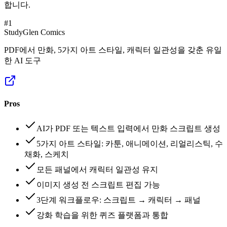
합니다.
#
1
StudyGlen Comics
PDF에서 만화, 5가지 아트 스타일, 캐릭터 일관성을 갖춘 유일
한 AI 도구
Pros
AI가 PDF 또는 텍스트 입력에서 만화 스크립트 생성
5가지 아트 스타일: 카툰, 애니메이션, 리얼리스틱, 수
채화, 스케치
모든 패널에서 캐릭터 일관성 유지
이미지 생성 전 스크립트 편집 가능
3단계 워크플로우: 스크립트 → 캐릭터 → 패널
강화 학습을 위한 퀴즈 플랫폼과 통합