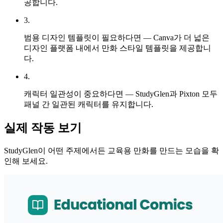
공합니다.
3
.
범용 디자인 템플릿이 필요하다면 — Canva가 더 넓은
디자인 플랫폼 내에서 만화 스타일 템플릿을 제공합니
다.
4
.
캐릭터 일관성이 중요하다면 — StudyGlen과 Pixton 모두
패널 간 일관된 캐릭터를 유지합니다.
실제 작동 보기
StudyGlen이 어떤 주제에서든 교육용 만화를 만드는 모습을 확
인해 보세요.