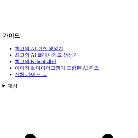
가이드
최고의 AI 퀴즈 생성기
최고의 AI 플래시카드 생성기
최고의 Kahoot 대안
이미지 & 다이어그램이 포함된 AI 퀴즈
전체 가이드
→
대상