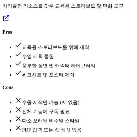
커리큘럼 리소스를 갖춘 교육용 스토리보드 및 만화 도구
Pros
교육용 스토리보드를 위해 제작
수업 계획 통합
풍부한 장면 및 캐릭터 라이브러리
워크시트 및 포스터 제작
Cons
수동 제작만 가능 (AI 없음)
전체 기능에 구독 필요
다소 오래된 비주얼 스타일
PDF 입력 또는 AI 생성 없음