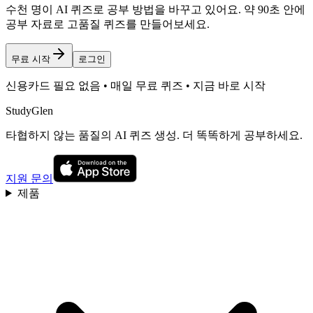
수천 명이 AI 퀴즈로 공부 방법을 바꾸고 있어요. 약 90초 안에
공부 자료로 고품질 퀴즈를 만들어보세요.
무료 시작
로그인
신용카드 필요 없음 • 매일 무료 퀴즈 • 지금 바로 시작
StudyGlen
타협하지 않는 품질의 AI 퀴즈 생성. 더 똑똑하게 공부하세요.
지원 문의
제품