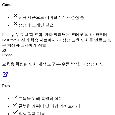
Cons
신규 제품으로 라이브러리가 성장 중
생성에 크레딧 필요
Pricing:
무료 체험 포함. 만화 크레딧은 크레딧 팩 $9.99부터
Best for:
자신의 학습 자료에서 AI 생성 교육 만화를 만들고 싶
은 학생과 교사에게 적합
#
2
Pixton
교육용 확립된 만화 제작 도구 — 수동 방식, AI 생성 아님
Pros
교육을 위해 특별히 설계
풍부한 캐릭터 및 배경 라이브러리
학생 과제 기능