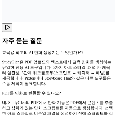
자주 묻는 질문
교육용 최고의 AI 만화 생성기는 무엇인가요?
StudyGlen은 PDF 업로드와 텍스트에서 교육 만화를 생성하는
유일한 전용 AI 도구입니다. 5가지 아트 스타일, 패널 간 캐릭
터 일관성, 3단계 워크플로우(스크립트 → 캐릭터 → 패널)를
제공합니다. Pixton이나 Storyboard That와 같은 다른 도구들은
수동 제작이 필요합니다.
PDF를 만화로 변환할 수 있나요?
네. StudyGlen의 PDF에서 만화 기능은 PDF에서 콘텐츠를 추출
하고 삽화가 있는 만화 스크립트를 자동으로 생성합니다. 선택
한 아트 스타일로 비주얼 패널을 생성하기 전에 스크립트를 검