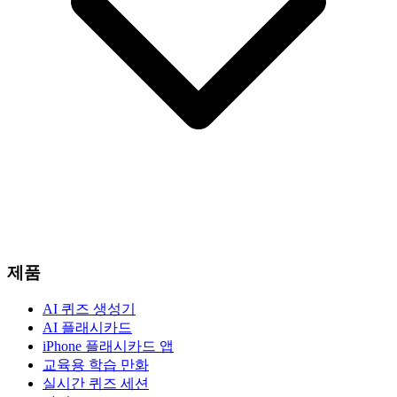
제품
AI 퀴즈 생성기
AI 플래시카드
iPhone 플래시카드 앱
교육용 학습 만화
실시간 퀴즈 세션