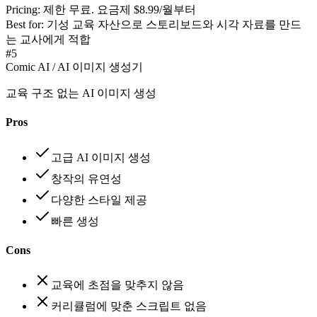
Pricing:
제한 무료. 요금제 $8.99/월부터
Best for:
기성 교육 자산으로 스토리보드와 시각 자료를 만드
는 교사에게 적합
#
5
Comic AI / AI 이미지 생성기
교육 구조 없는 AI 이미지 생성
Pros
고급 AI 이미지 생성
창작의 유연성
다양한 스타일 제공
빠른 생성
Cons
교육에 초점을 맞추지 않음
커리큘럼에 맞춘 스크립트 없음