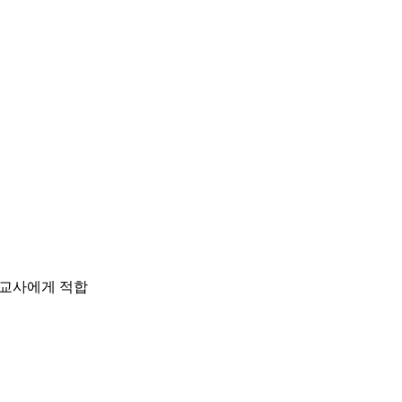
 교사에게 적합