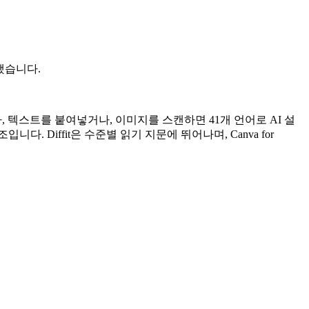
했습니다.
, 텍스트를 붙여넣거나, 이미지를 스캔하면 41개 언어로 AI 설
다. Diffit은 수준별 읽기 지문에 뛰어나며, Canva for