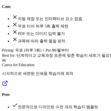
Cons
자동 채점 또는 인터랙티브 요소 없음
무료 티어 하루 5회 출력 제한
PDF 또는 이미지 입력 불가
과목에 따라 출력 품질 편차
Pricing:
무료 (하루 5회) + Pro $8/월부터
Best for:
단계적이고 교육과정 표준에 맞춘 학습지 세트가 필요
#
6
Canva for Education
시각적으로 세련된 인쇄용 학습지에 최적
Pros
전문적으로 디자인된 수천 개의 학습지 템플릿