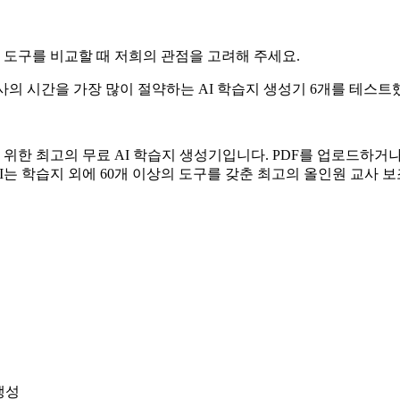
만, 도구를 비교할 때 저희의 관점을 고려해 주세요.
사의 시간을 가장 많이 절약하는 AI 학습지 생성기 6개를 테스트
 위한 최고의 무료 AI 학습지 생성기입니다. PDF를 업로드하거나
AI는 학습지 외에 60개 이상의 도구를 갖춘 최고의 올인원 교사 보조입니
생성