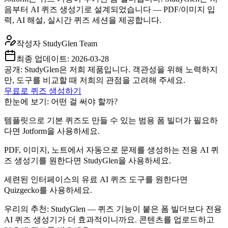
음부터 AI 퀴즈 생성기로 설계되었습니다 — PDF/이미지 입
력, AI 해설, 실시간 퀴즈 세션을 제공합니다.
작성자
StudyGlen Team
최종 업데이트:
2026-03-28
공개: StudyGlen은 저희 제품입니다. 객관성을 위해 노력하지
만, 도구를 비교할 때 저희의 관점을 고려해 주세요.
무료로 퀴즈 생성하기
한눈에 보기: 어떤 걸 써야 할까?
템플릿으로 기본 퀴즈도 만들 수 있는 범용 폼 빌더가 필요하
다면 Jotform을 사용하세요.
PDF, 이미지, 노트에서 자동으로 문제를 생성하는 전용 AI 퀴
즈 생성기를 원한다면 StudyGlen을 사용하세요.
세련된 인터페이스의 유료 AI 퀴즈 도구를 원한다면
Quizgecko를 사용하세요.
우리의 추천: StudyGlen — 퀴즈 기능이 붙은 폼 빌더보다 전용
AI 퀴즈 생성기가 더 효과적이니까요. 콘텐츠를 업로드하고