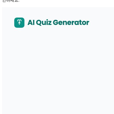
인하세요.