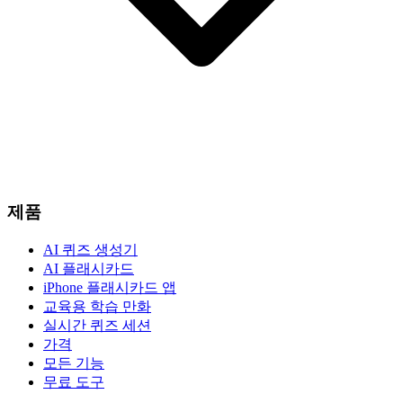
제품
AI 퀴즈 생성기
AI 플래시카드
iPhone 플래시카드 앱
교육용 학습 만화
실시간 퀴즈 세션
가격
모든 기능
무료 도구