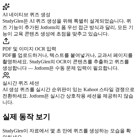
AI 네이티브 퀴즈 생성
StudyGlen은 AI 퀴즈 생성을 위해 특별히 설계되었습니다. 퀴
즈 기능이 추가된 Jotform의 폼 우선 접근 방식과 달리, 모든 기
능이 교육 콘텐츠 생성에 초점을 맞추고 있습니다.
PDF 및 이미지 OCR 입력
PDF를 업로드하거나, 텍스트를 붙여넣거나, 교과서 페이지를
촬영하세요. StudyGlen의 OCR이 콘텐츠를 추출하고 퀴즈를
생성합니다 — Jotform은 수동 문제 입력이 필요합니다.
실시간 퀴즈 세션
AI 생성 퀴즈를 실시간 순위판이 있는 Kahoot 스타일 경쟁으로
전환하세요. Jotform은 실시간 상호작용 세션을 제공하지 않습
니다.
실제 동작 보기
StudyGlen이 자료에서 몇 초 만에 퀴즈를 생성하는 모습을 확