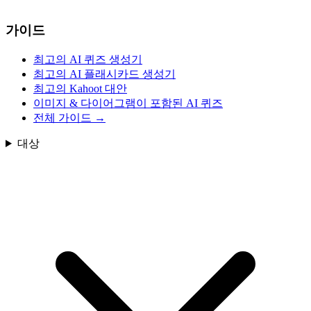
가이드
최고의 AI 퀴즈 생성기
최고의 AI 플래시카드 생성기
최고의 Kahoot 대안
이미지 & 다이어그램이 포함된 AI 퀴즈
전체 가이드
→
대상