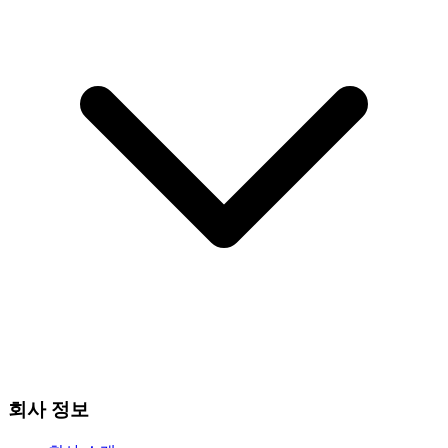
회사 정보