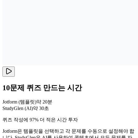
10문제 퀴즈 만드는 시간
Jotform (템플릿)
약 20분
StudyGlen (AI)
약 30초
퀴즈 작성에 97% 더 적은 시간 투자
Jotform은 템플릿을 선택하고 각 문제를 수동으로 설정해야 합
니다. StudyGlen은 AI를 사용하여 콘텐츠에서 모든 문제를 자