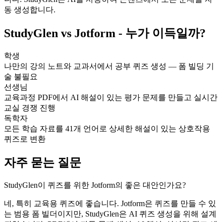
동 생성합니다.
StudyGlen vs Jotform - 누가 이득일까?
학생
나만의 강의 노트와 교과서에서 공부 퀴즈 생성 — 폼 빌딩 기
술 불필요
선생님
교육과정 PDF에서 AI 해설이 있는 평가 문제를 만들고 실시간
교실 경쟁 진행
독학자
모든 학습 자료를 41개 언어로 상세한 해설이 있는 상호작용
퀴즈로 변환
자주 묻는 질문
StudyGlen이 퀴즈를 위한 Jotform의 좋은 대안인가요?
네, 특히 교육용 퀴즈에 좋습니다. Jotform은 퀴즈를 만들 수 있
는 범용 폼 빌더이지만, StudyGlen은 AI 퀴즈 생성을 위해 설계