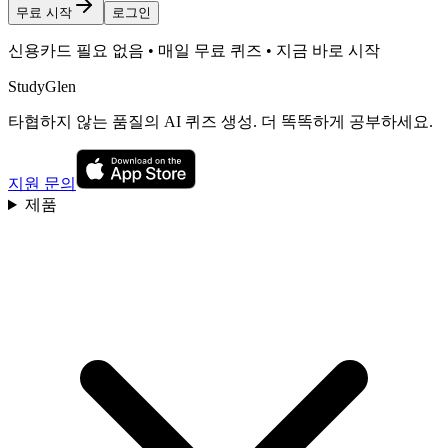
무료 시작
로그인
신용카드 필요 없음 • 매일 무료 퀴즈 • 지금 바로 시작
StudyGlen
타협하지 않는 품질의 AI 퀴즈 생성. 더 똑똑하게 공부하세요.
지원 문의
제품