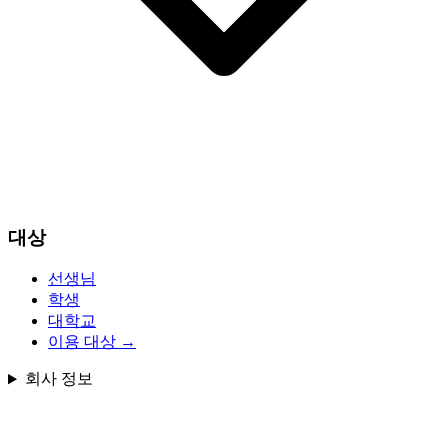
대상
선생님
학생
대학교
이용 대상
→
회사 정보