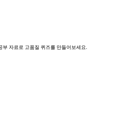
에 공부 자료로 고품질 퀴즈를 만들어보세요.