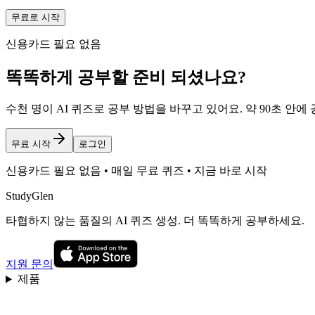
무료로 시작
신용카드 필요 없음
똑똑하게 공부할 준비 되셨나요?
수천 명이 AI 퀴즈로 공부 방법을 바꾸고 있어요. 약 90초 안
무료 시작
로그인
신용카드 필요 없음 • 매일 무료 퀴즈 • 지금 바로 시작
StudyGlen
타협하지 않는 품질의 AI 퀴즈 생성. 더 똑똑하게 공부하세요.
지원 문의
제품