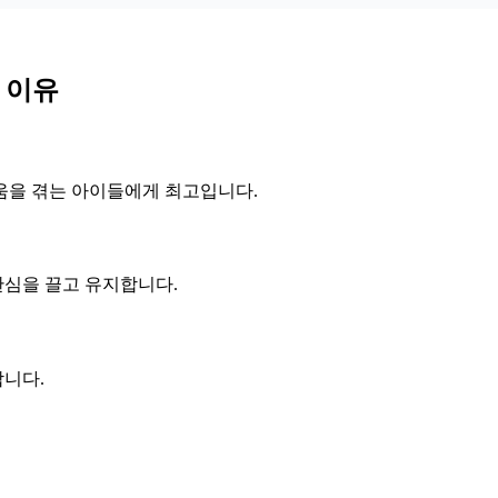
는 이유
움을 겪는 아이들에게 최고입니다.
심을 끌고 유지합니다.
니다.