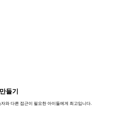
 만들기
학습자와 다른 접근이 필요한 아이들에게 최고입니다.