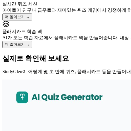
실시간 퀴즈 세션
아이들이 친구나 급우들과 재미있는 퀴즈 게임에서 경쟁하게 하
더 알아보기
→
플래시카드 학습 덱
AI가 모든 학습 자료에서 플래시카드 덱을 만들어줍니다. 내장
더 알아보기
→
실제로 확인해 보세요
StudyGlen이 어떻게 몇 초 만에 퀴즈, 플래시카드 등을 만들