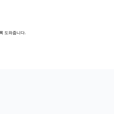
록 도와줍니다.