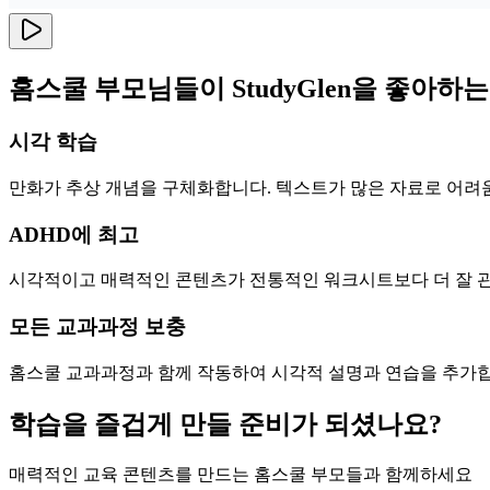
홈스쿨 부모님들이 StudyGlen을 좋아하
시각 학습
만화가 추상 개념을 구체화합니다. 텍스트가 많은 자료로 어려
ADHD에 최고
시각적이고 매력적인 콘텐츠가 전통적인 워크시트보다 더 잘 관
모든 교과과정 보충
홈스쿨 교과과정과 함께 작동하여 시각적 설명과 연습을 추가합
학습을 즐겁게 만들 준비가 되셨나요?
매력적인 교육 콘텐츠를 만드는 홈스쿨 부모들과 함께하세요