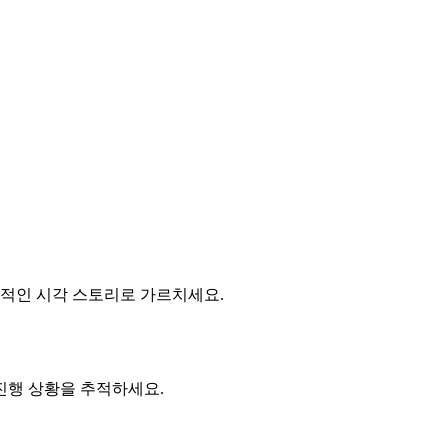
력적인 시각 스토리로 가르치세요.
진행 상황을 추적하세요.