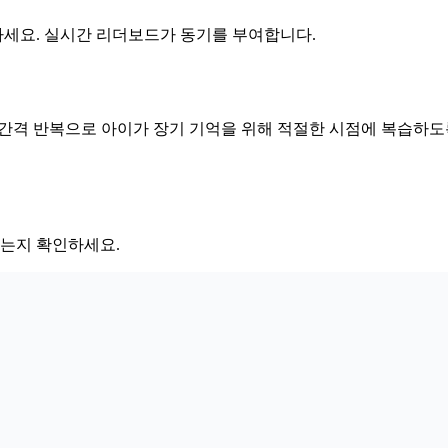
세요. 실시간 리더보드가 동기를 부여합니다.
 간격 반복으로 아이가 장기 기억을 위해 적절한 시점에 복습하도
어내는지 확인하세요.