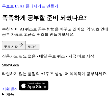
무료로 LSAT 플래시카드 만들기
똑똑하게 공부할 준비 되셨나요?
수천 명이 AI 퀴즈로 공부 방법을 바꾸고 있어요. 약 90초 안에
공부 자료로 고품질 퀴즈를 만들어보세요.
무료 시작
로그인
신용카드 필요 없음 • 매일 무료 퀴즈 • 지금 바로 시작
StudyGlen
타협하지 않는 품질의 AI 퀴즈 생성. 더 똑똑하게 공부하세요.
지원 문의
제품