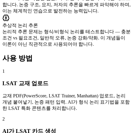
합니다. 논증 구조, 요지, 저자의 추론을 빠르게 파악해야 하며,
이는 체계적인 연습으로 발전하는 능력입니다.
추상적 논리 추론
논리적 추론 문제는 형식/비형식 논리를 테스트합니다 — 충분
조건 vs 필요조건, 일반적 오류, 논증 강화/약화. 이 개념들이
이론이 아닌 직관적으로 사용되어야 합니다.
사용 방법
1
LSAT 교재 업로드
교재 PDF(PowerScore, LSAT Trainer, Manhattan) 업로드, 논리
개념 붙여넣기, 논증 패턴 입력. AI가 형식 논리 표기법을 포함
한 LSAT 특화 콘텐츠를 처리합니다.
2
AI가 LSAT 카드 생성