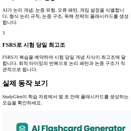
AI가 논리 개념, 논증 유형, 오류 패턴, 게임 설정을 식별합니
다. 형식 논리 규칙, 논증 구조, 독해 전략의 플래시카드를 생성
합니다.
3
FSRS로 시험 당일 최고조
FSRS가 복습을 예약하여 시험 당일 개념 지식이 최고조에 달
합니다. 최적 타이밍의 반복으로 논리 패턴과 논증 구조가 직
관적으로 됩니다.
실제 동작 보기
StudyGlen이 학습 자료에서 몇 초 만에 플래시카드를 생성하는
모습을 확인하세요.