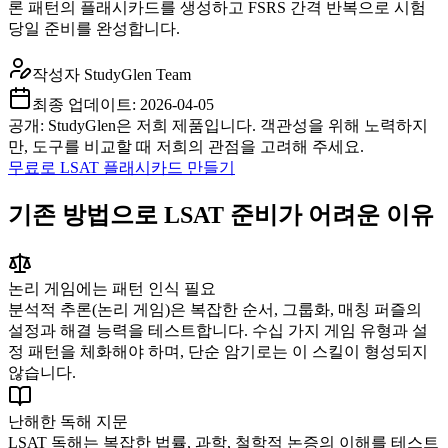
론 패턴의 플래시카드를 생성하고 FSRS 간격 반복으로 시험
당일 준비를 완성합니다.
작성자
StudyGlen Team
최종 업데이트:
2026-04-05
공개: StudyGlen은 저희 제품입니다. 객관성을 위해 노력하지
만, 도구를 비교할 때 저희의 관점을 고려해 주세요.
무료로 LSAT 플래시카드 만들기
기존 방법으로 LSAT 준비가 어려운 이유
논리 게임에는 패턴 인식 필요
분석적 추론(논리 게임)은 복잡한 순서, 그룹화, 매칭 퍼즐의
설정과 해결 능력을 테스트합니다. 수십 가지 게임 유형과 설
정 패턴을 체화해야 하며, 단순 암기로는 이 스킬이 형성되지
않습니다.
난해한 독해 지문
LSAT 독해는 복잡한 법률, 과학, 철학적 논증의 이해를 테스트