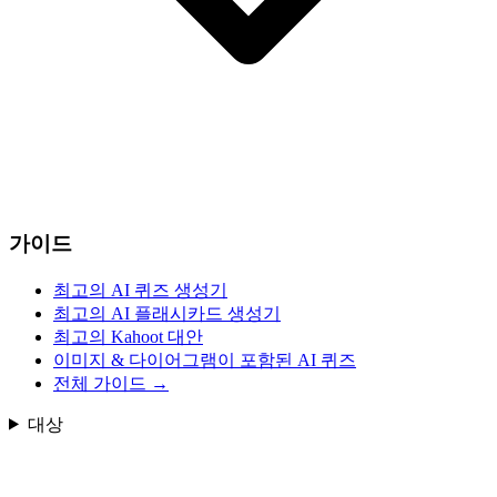
가이드
최고의 AI 퀴즈 생성기
최고의 AI 플래시카드 생성기
최고의 Kahoot 대안
이미지 & 다이어그램이 포함된 AI 퀴즈
전체 가이드
→
대상