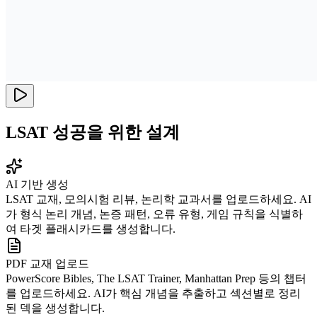
LSAT 성공을 위한 설계
AI 기반 생성
LSAT 교재, 모의시험 리뷰, 논리학 교과서를 업로드하세요. AI
가 형식 논리 개념, 논증 패턴, 오류 유형, 게임 규칙을 식별하
여 타겟 플래시카드를 생성합니다.
PDF 교재 업로드
PowerScore Bibles, The LSAT Trainer, Manhattan Prep 등의 챕터
를 업로드하세요. AI가 핵심 개념을 추출하고 섹션별로 정리
된 덱을 생성합니다.