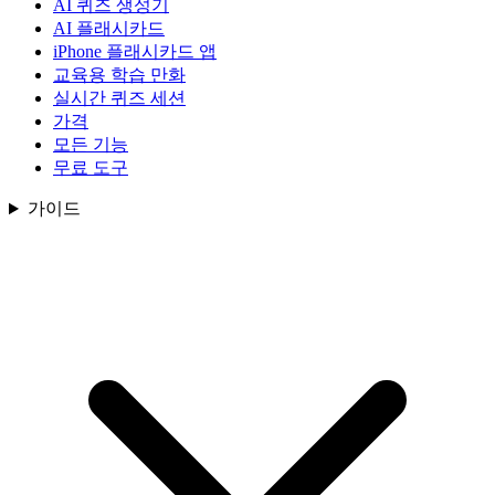
AI 퀴즈 생성기
AI 플래시카드
iPhone 플래시카드 앱
교육용 학습 만화
실시간 퀴즈 세션
가격
모든 기능
무료 도구
가이드